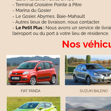
- Terminal Croisière Pointe à Pitre
- Marina du Gosier
- Le Gosier, Abymes, Baie-Mahault 
- Autres lieux de livraison, nous contacter.
- 
Le Petit Plus :
 Nous avons un service de livr
l’aéroport ou du port à votre lieu de résidence.
Nos véhic
FIAT PANDA
SUZUKI BALENO